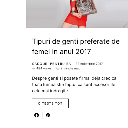
Tipuri de genti preferate de
femei in anul 2017
CADOURI PENTRU EA
22 noiembrie 2017
484 views
2 minute read
Despre genti si posete firma, deja cred ca
toata lumea stie faptul ca sunt accesoriile
cele mai indragite…
CITESTE TOT