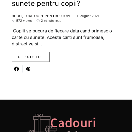
sunete pentru copii?
BLOG
CADOURI PENTRU COPII
11 august 2021
572 views
2 minute read
Copiii se bucura de fiecare data cand primesc o
carte cu sunete. Aceste carti sunt frumoase,
distractive si…
CITESTE TOT