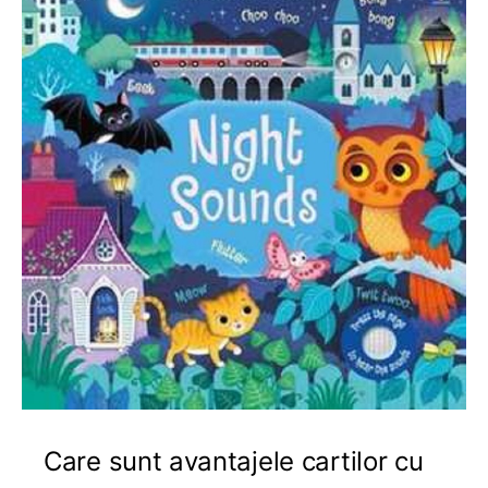
Care sunt avantajele cartilor cu