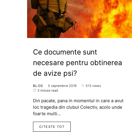
Ce documente sunt
necesare pentru obtinerea
de avize psi?
BLOG
5 septembrie 2018
513 views
3 minute read
Din pacate, pana in momentul in care a avut
loc tragedia din clubul Colectiv, acolo unde
foarte multi…
CITESTE TOT