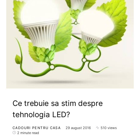
Ce trebuie sa stim despre
tehnologia LED?
CADOURI PENTRU CASA
29 august 2016
510 views
2 minute read