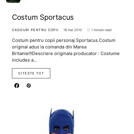
Costum Sportacus
CADOURI PENTRU COPII
18 mai 2010
1 minute read
Costum pentru copii personaj Sportacus.Costum
original adus la comanda din Marea
Britanie!!!Descriere originala producator : Costume
includes a…
CITESTE TOT