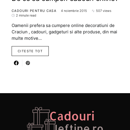
CADOURI PENTRU CASA
4 noiembrie 2015
507 views
2 minute read
Oamenii prefera sa cumpere online decoratiuni de
Craciun , cadouri, gadgeturi si alte produse, din mai
multe motive…
CITESTE TOT