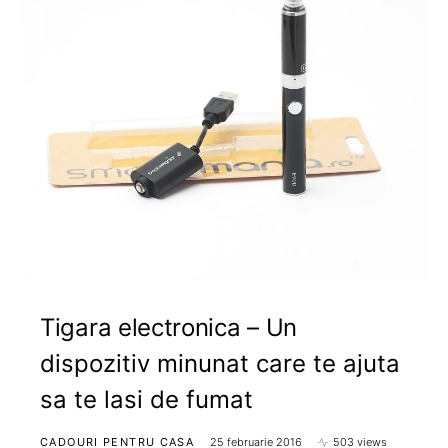
Tigara electronica – Un
dispozitiv minunat care te ajuta
sa te lasi de fumat
CADOURI PENTRU CASA
25 februarie 2016
503 views