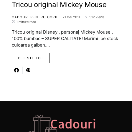
Tricou original Mickey Mouse
CADOURI PENTRU COPII
21 mai 2011
512 views
1 minute read
Tricou original Disney , personaj Mickey Mouse ,
100% bumbac – SUPER CALITATE! Marimi pe stock
culoarea galben.…
CITESTE TOT