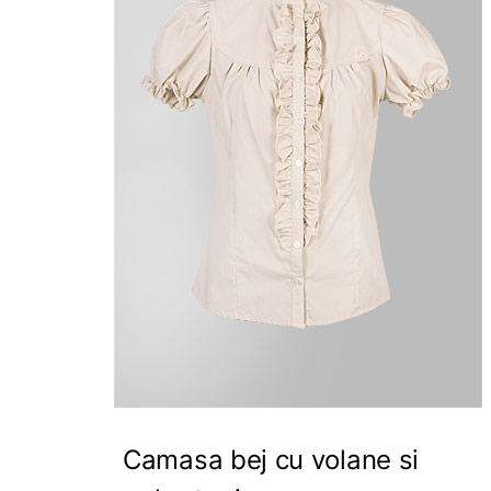
Camasa bej cu volane si