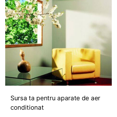
Sursa ta pentru aparate de aer
conditionat