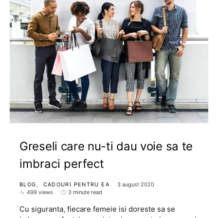
Greseli care nu-ti dau voie sa te
imbraci perfect
BLOG
CADOURI PENTRU EA
3 august 2020
499 views
3 minute read
Cu siguranta, fiecare femeie isi doreste sa se