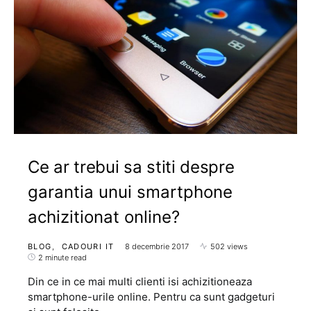
Ce ar trebui sa stiti despre
garantia unui smartphone
achizitionat online?
BLOG
CADOURI IT
8 decembrie 2017
502 views
2 minute read
Din ce in ce mai multi clienti isi achizitioneaza
smartphone-urile online. Pentru ca sunt gadgeturi