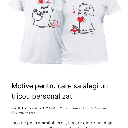
Motive pentru care sa alegi un
tricou personalizat
CADOURI PENTRU CASA
27 februarie 2017
488 views
2 minute read
Inca de pe la sfarsitul iernii, fiecare dintre noi deja