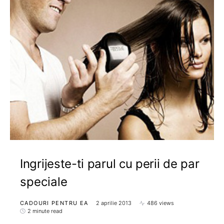
Ingrijeste-ti parul cu perii de par
speciale
CADOURI PENTRU EA
2 aprilie 2013
486 views
2 minute read