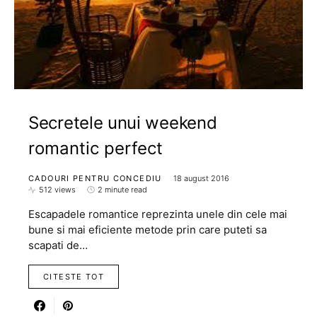
Secretele unui weekend
romantic perfect
CADOURI PENTRU CONCEDIU
18 august 2016
512 views
2 minute read
Escapadele romantice reprezinta unele din cele mai
bune si mai eficiente metode prin care puteti sa
scapati de…
CITESTE TOT