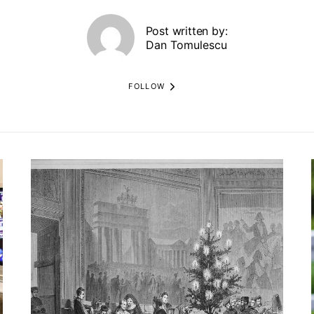
Post written by:
Dan Tomulescu
FOLLOW