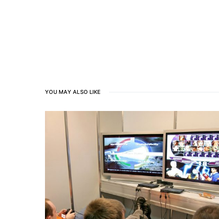
YOU MAY ALSO LIKE