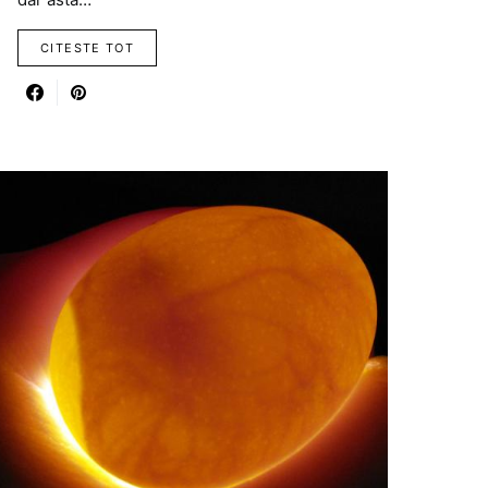
CITESTE TOT