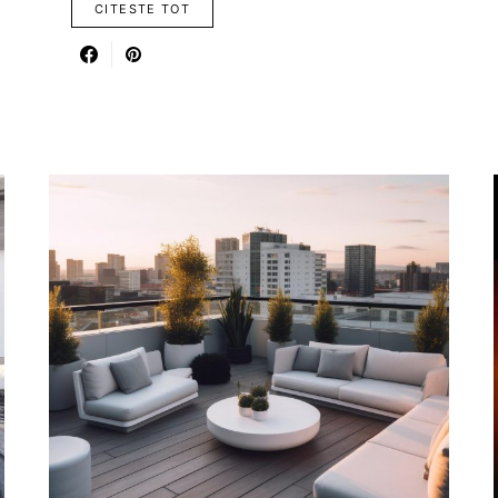
CITESTE TOT