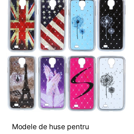
Modele de huse pentru