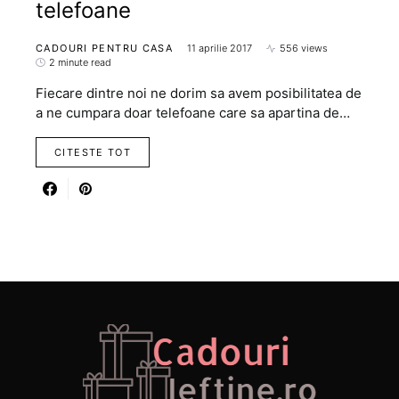
telefoane
CADOURI PENTRU CASA
11 aprilie 2017
556 views
2 minute read
Fiecare dintre noi ne dorim sa avem posibilitatea de
a ne cumpara doar telefoane care sa apartina de…
CITESTE TOT