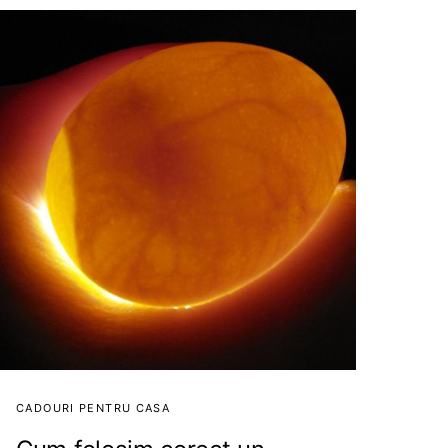
CADOURI PENTRU CASA