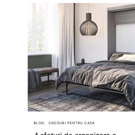
BLOG
CADOURI PENTRU CASA