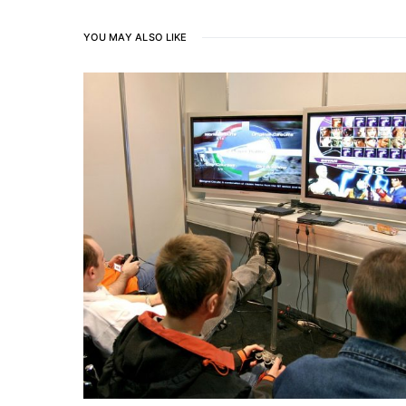
YOU MAY ALSO LIKE