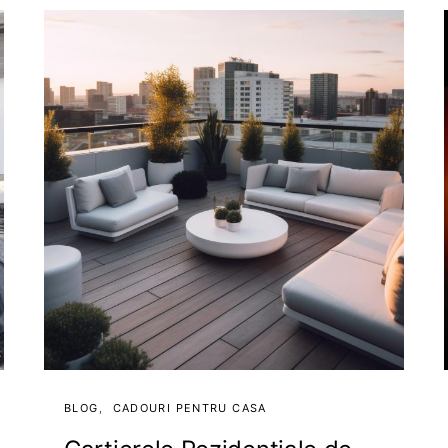
BLOG
CADOURI PENTRU CASA