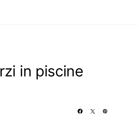
rzi in piscine