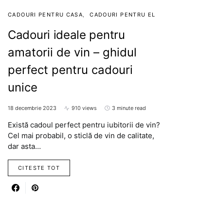
CADOURI PENTRU CASA
CADOURI PENTRU EL
Cadouri ideale pentru
amatorii de vin – ghidul
perfect pentru cadouri
unice
18 decembrie 2023
910 views
3 minute read
Există cadoul perfect pentru iubitorii de vin?
Cel mai probabil, o sticlă de vin de calitate,
dar asta…
CITESTE TOT