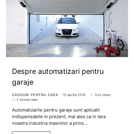
Despre automatizari pentru
garaje
CADOURI PENTRU CASA
15 aprilie 2016
524 views
2 minute read
Automatizarile pentru garaje sunt aplicatii
indispensabile in prezent, mai ales ca in tara
noastra industria masinilor a prins…