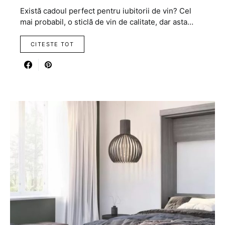
Există cadoul perfect pentru iubitorii de vin? Cel
mai probabil, o sticlă de vin de calitate, dar asta…
CITESTE TOT