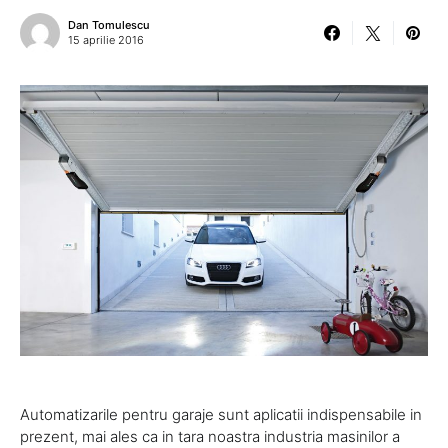
Dan Tomulescu
15 aprilie 2016
Automatizarile pentru garaje sunt aplicatii indispensabile in
prezent, mai ales ca in tara noastra industria masinilor a