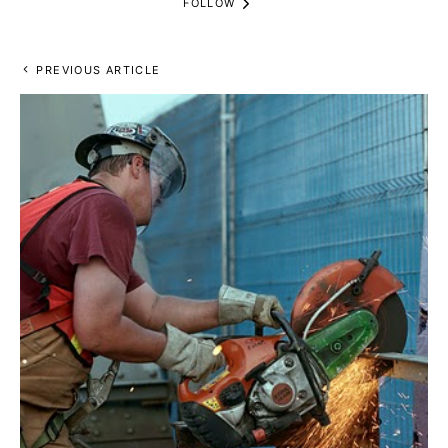
FOLLOW
PREVIOUS ARTICLE