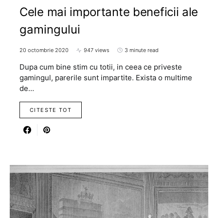
Cele mai importante beneficii ale
gamingului
20 octombrie 2020
947 views
3 minute read
Dupa cum bine stim cu totii, in ceea ce priveste
gamingul, parerile sunt impartite. Exista o multime
de…
CITESTE TOT