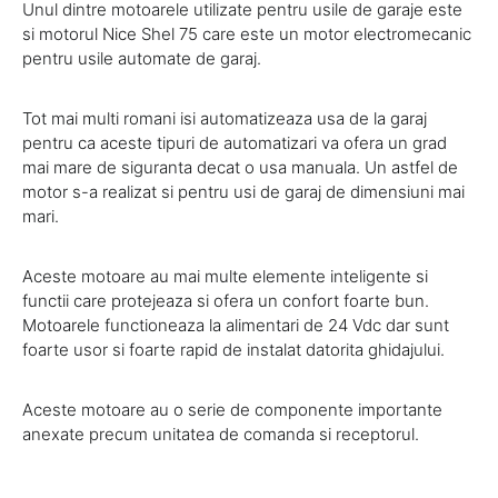
Unul dintre motoarele utilizate pentru usile de garaje este
si motorul Nice Shel 75 care este un motor electromecanic
pentru usile automate de garaj.
Tot mai multi romani isi automatizeaza usa de la garaj
pentru ca aceste tipuri de automatizari va ofera un grad
mai mare de siguranta decat o usa manuala. Un astfel de
motor s-a realizat si pentru usi de garaj de dimensiuni mai
mari.
Aceste motoare au mai multe elemente inteligente si
functii care protejeaza si ofera un confort foarte bun.
Motoarele functioneaza la alimentari de 24 Vdc dar sunt
foarte usor si foarte rapid de instalat datorita ghidajului.
Aceste motoare au o serie de componente importante
anexate precum unitatea de comanda si receptorul.