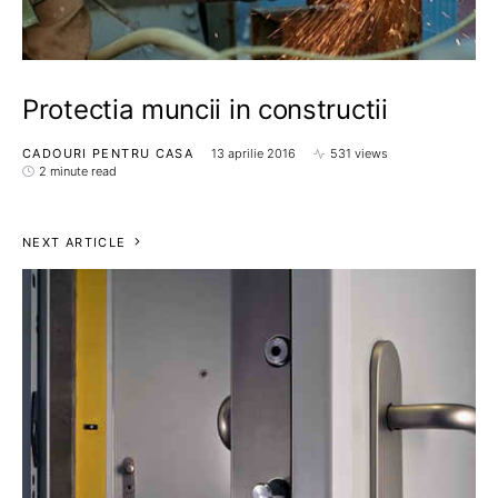
Protectia muncii in constructii
CADOURI PENTRU CASA
13 aprilie 2016
531 views
2 minute read
NEXT ARTICLE