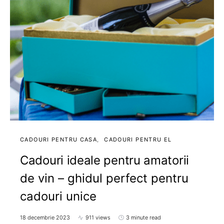
CADOURI PENTRU CASA
CADOURI PENTRU EL
Cadouri ideale pentru amatorii
de vin – ghidul perfect pentru
cadouri unice
18 decembrie 2023
911 views
3 minute read