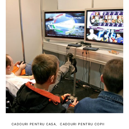
CADOURI PENTRU CASA
CADOURI PENTRU COPII