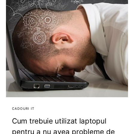
CADOURI IT
Cum trebuie utilizat laptopul
pentru a nu avea probleme de