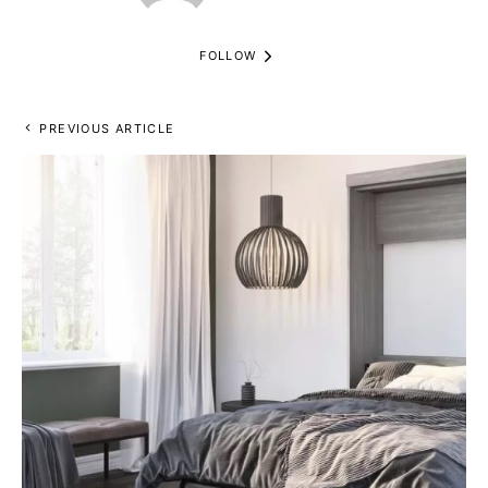
FOLLOW
PREVIOUS ARTICLE