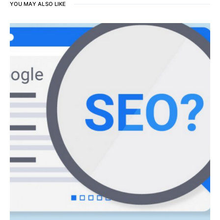
YOU MAY ALSO LIKE