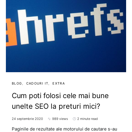
BLOG
CADOURI IT
EXTRA
Cum poti folosi cele mai bune
unelte SEO la preturi mici?
24 septembrie 2020
989 views
2 minute read
Paginile de rezultate ale motorului de cautare s-au