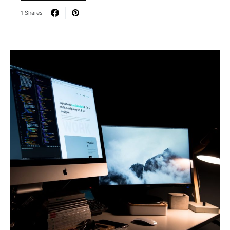
1 Shares