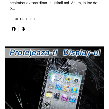
schimbat extraordinar in ultimii ani. Acum, in loc de
o…
CITESTE TOT