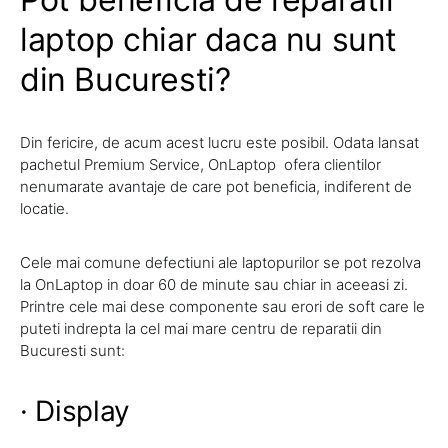
laptop chiar daca nu sunt
din Bucuresti?
Din fericire, de acum acest lucru este posibil. Odata lansat
pachetul Premium Service, OnLaptop ofera clientilor
nenumarate avantaje de care pot beneficia, indiferent de
locatie.
Cele mai comune defectiuni ale laptopurilor se pot rezolva
la OnLaptop in doar 60 de minute sau chiar in aceeasi zi.
Printre cele mai dese componente sau erori de soft care le
puteti indrepta la cel mai mare centru de reparatii din
Bucuresti sunt:
· Display