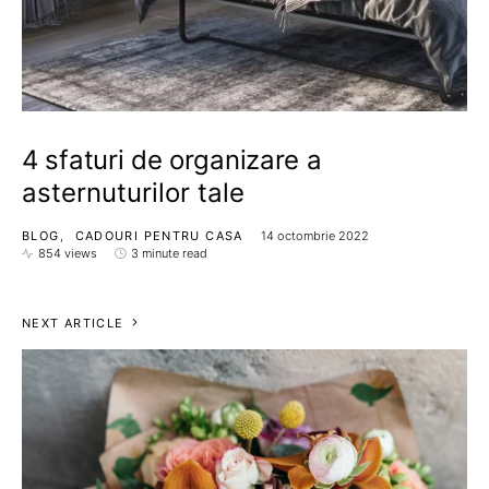
4 sfaturi de organizare a
asternuturilor tale
BLOG
CADOURI PENTRU CASA
14 octombrie 2022
854 views
3 minute read
NEXT ARTICLE