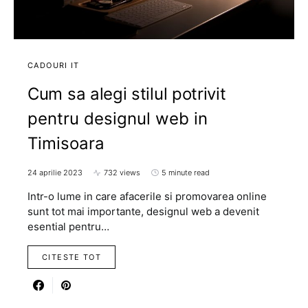
CADOURI IT
Cum sa alegi stilul potrivit
pentru designul web in
Timisoara
24 aprilie 2023
732 views
5 minute read
Intr-o lume in care afacerile si promovarea online
sunt tot mai importante, designul web a devenit
esential pentru…
CITESTE TOT