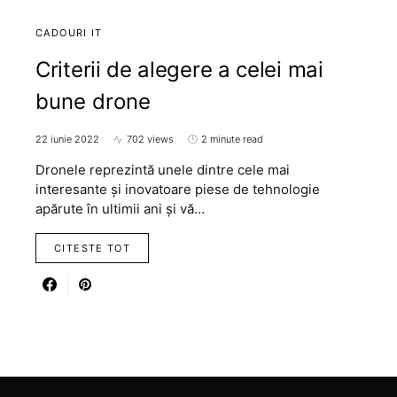
CADOURI IT
Criterii de alegere a celei mai
bune drone
22 iunie 2022
702 views
2 minute read
Dronele reprezintă unele dintre cele mai
interesante și inovatoare piese de tehnologie
apărute în ultimii ani și vă…
CITESTE TOT