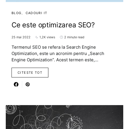
BLOG
CADOURI IT
Ce este optimizarea SEO?
25 mai 2022
1,2K views
2 minute read
Termenul SEO se refera la Search Engine
Optimization, este un acronim pentru „Search
Engine Optimization”. Acest termen este,…
CITESTE TOT