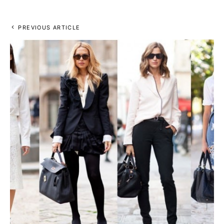
PREVIOUS ARTICLE