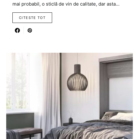
mai probabil, o sticlă de vin de calitate, dar asta…
CITESTE TOT