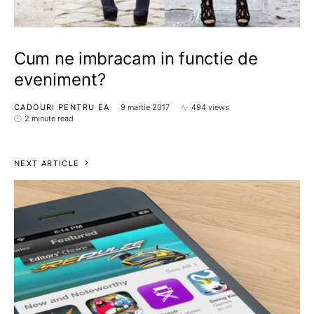
Cum ne imbracam in functie de
eveniment?
CADOURI PENTRU EA
9 martie 2017
494 views
2 minute read
NEXT ARTICLE