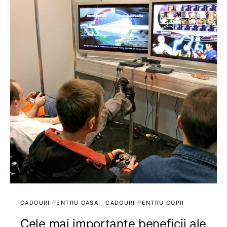
CADOURI PENTRU CASA
CADOURI PENTRU COPII
Cele mai importante beneficii ale