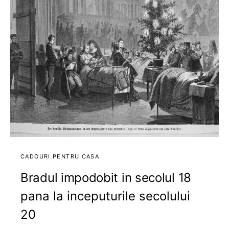
CADOURI PENTRU CASA
Bradul impodobit in secolul 18
pana la inceputurile secolului
20