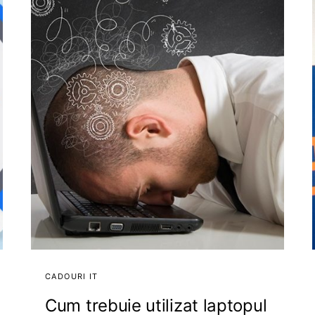
CADOURI IT
Cum trebuie utilizat laptopul