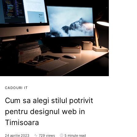
CADOURI IT
Cum sa alegi stilul potrivit
pentru designul web in
Timisoara
24 aprilie 2023
729 views
5 minute read