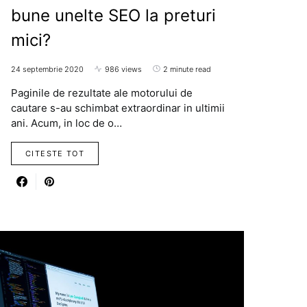
bune unelte SEO la preturi
mici?
24 septembrie 2020
986 views
2 minute read
Paginile de rezultate ale motorului de
cautare s-au schimbat extraordinar in ultimii
ani. Acum, in loc de o…
CITESTE TOT