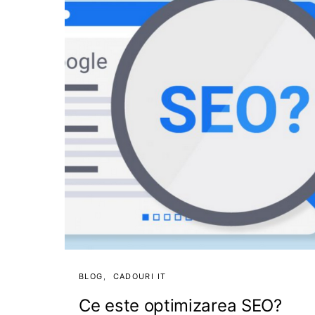
BLOG
CADOURI IT
Ce este optimizarea SEO?