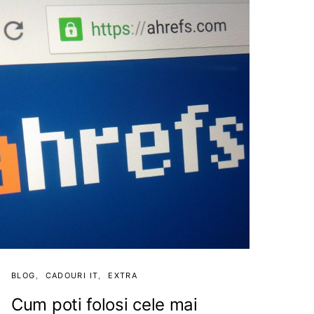
BLOG
CADOURI IT
EXTRA
Cum poti folosi cele mai