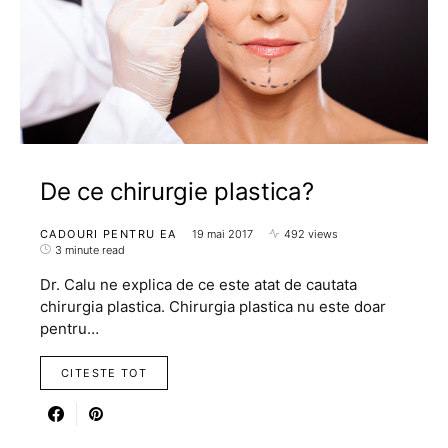
De ce chirurgie plastica?
CADOURI PENTRU EA
19 mai 2017
492 views
3 minute read
Dr. Calu ne explica de ce este atat de cautata
chirurgia plastica. Chirurgia plastica nu este doar
pentru…
CITESTE TOT