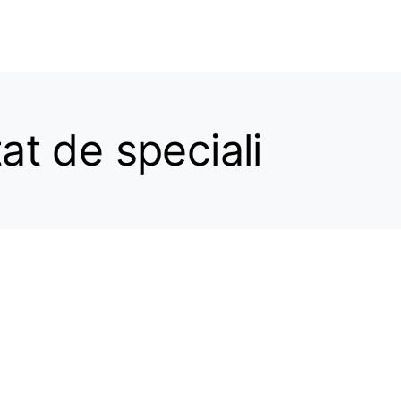
at de speciali