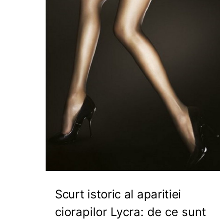
Scurt istoric al aparitiei
ciorapilor Lycra: de ce sunt