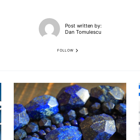
Post written by:
Dan Tomulescu
FOLLOW