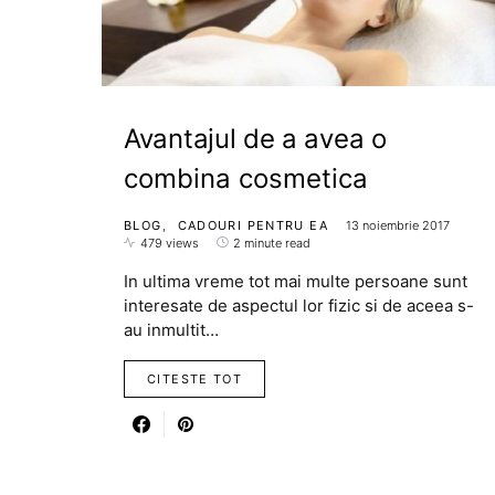
Avantajul de a avea o
combina cosmetica
BLOG
CADOURI PENTRU EA
13 noiembrie 2017
479 views
2 minute read
In ultima vreme tot mai multe persoane sunt
interesate de aspectul lor fizic si de aceea s-
au inmultit…
CITESTE TOT