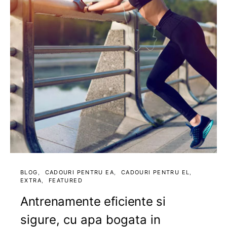
BLOG
CADOURI PENTRU EA
CADOURI PENTRU EL
EXTRA
FEATURED
Antrenamente eficiente si
sigure, cu apa bogata in