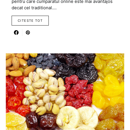
pentru care cumparatul online este mai avantajos
decat cel traditional.…
CITESTE TOT