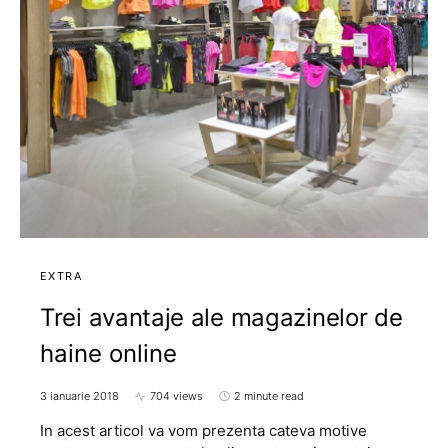
EXTRA
Trei avantaje ale magazinelor de
haine online
3 ianuarie 2018
704 views
2 minute read
In acest articol va vom prezenta cateva motive