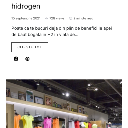
hidrogen
15 septembrie 2021
728 views
2 minute read
Poate ca te bucuri deja din plin de beneficiile apei
de baut bogata in H2 in viata de…
CITESTE TOT