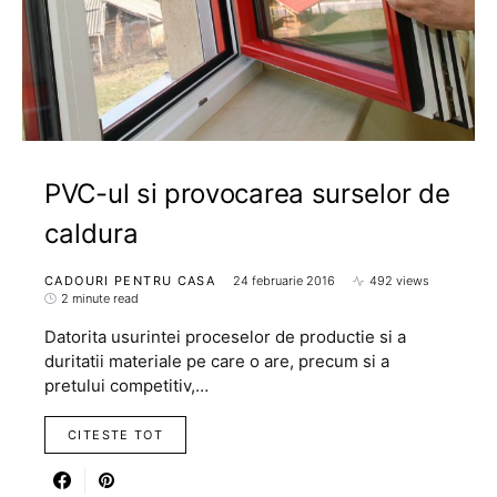
PVC-ul si provocarea surselor de
caldura
CADOURI PENTRU CASA
24 februarie 2016
492 views
2 minute read
Datorita usurintei proceselor de productie si a
duritatii materiale pe care o are, precum si a
pretului competitiv,…
CITESTE TOT