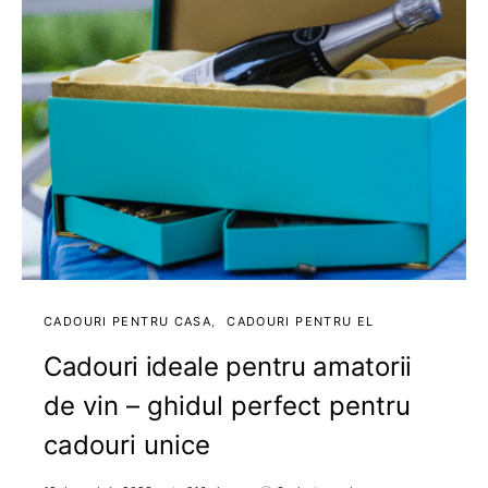
CADOURI PENTRU CASA
CADOURI PENTRU EL
Cadouri ideale pentru amatorii
de vin – ghidul perfect pentru
cadouri unice