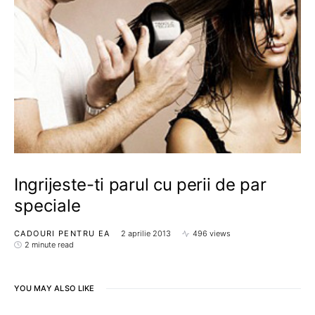
Ingrijeste-ti parul cu perii de par
speciale
CADOURI PENTRU EA
2 aprilie 2013
496 views
2 minute read
YOU MAY ALSO LIKE