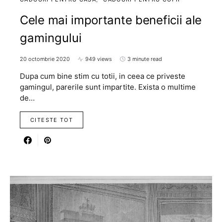
Cele mai importante beneficii ale
gamingului
20 octombrie 2020
949 views
3 minute read
Dupa cum bine stim cu totii, in ceea ce priveste
gamingul, parerile sunt impartite. Exista o multime
de…
CITESTE TOT