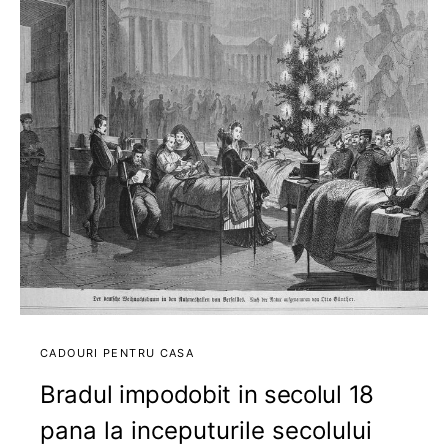
CADOURI PENTRU CASA
Bradul impodobit in secolul 18
pana la inceputurile secolului