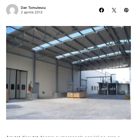
Dan Tomulescu
2 aprilie 2013