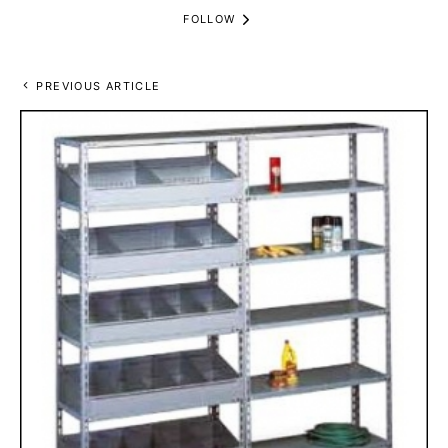
FOLLOW
PREVIOUS ARTICLE