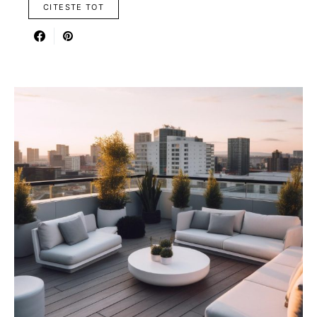
CITESTE TOT