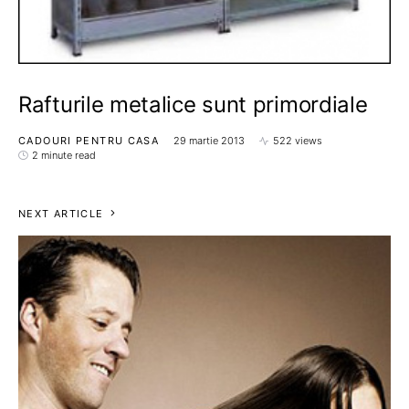
Rafturile metalice sunt primordiale
CADOURI PENTRU CASA
29 martie 2013
522 views
2 minute read
NEXT ARTICLE