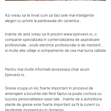
Azi vreau sa te invat cum sa faci cele mai inteligente
alegeri cu privire la pardoseala din ceramica .
Inainte de asta vreau sa iti prezint www.epinvest.ro, o
companie specializata in comercializarea de aspiratoare
profesionale , scule electrice profesionale si de mesterit ,
si multe alte utilaje si echipamente de cea mai buna calitate
.
Pentru mai multe informatii acceseaza chiar acum
Epinvest.ro .
Gresia ocupa un loc foarte important in procesul de
amenajare a locuintei dat fiind faptul ca poate contura cu
succes personalitatea casei tale . Inainte de a achizitiona
placile de gresie este foarte important sa fii la curent cu
tendintele momentului in domeniu .