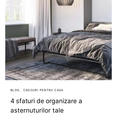
BLOG
CADOURI PENTRU CASA
4 sfaturi de organizare a
asternuturilor tale