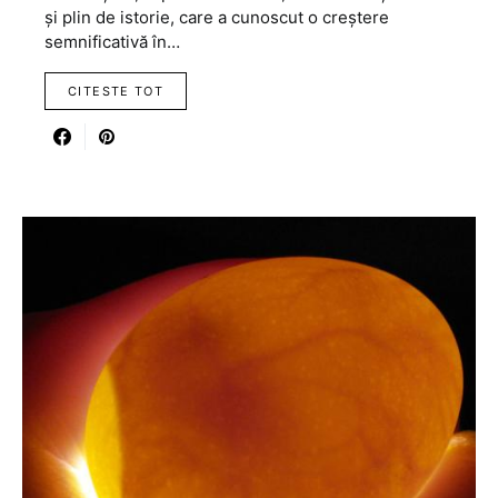
și plin de istorie, care a cunoscut o creștere
semnificativă în…
CITESTE TOT