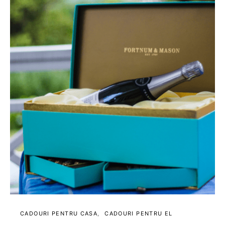
CADOURI PENTRU CASA
CADOURI PENTRU EL