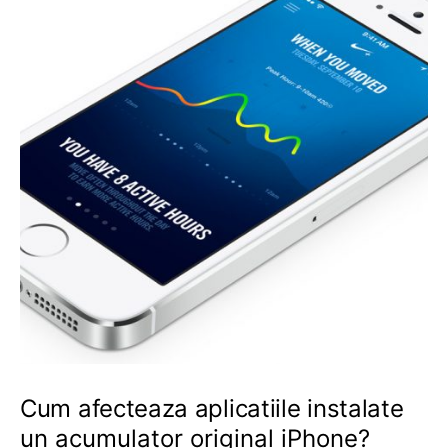
Cum afecteaza aplicatiile instalate
un acumulator original iPhone?