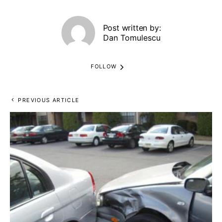
Post written by:
Dan Tomulescu
FOLLOW
PREVIOUS ARTICLE