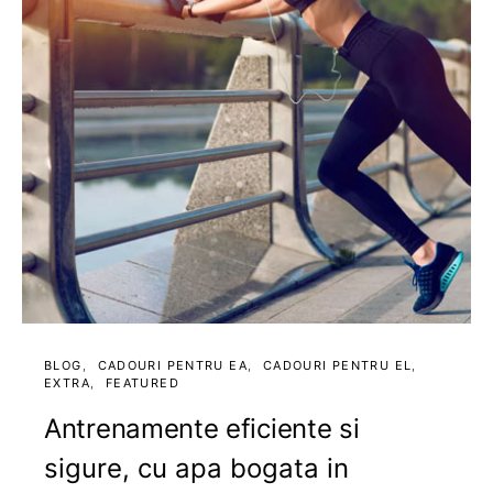
BLOG
CADOURI PENTRU EA
CADOURI PENTRU EL
EXTRA
FEATURED
Antrenamente eficiente si
sigure, cu apa bogata in