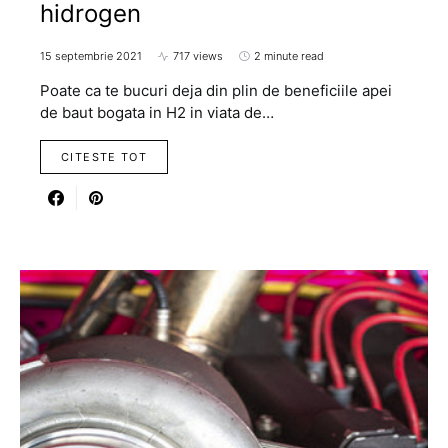
hidrogen
15 septembrie 2021
717 views
2 minute read
Poate ca te bucuri deja din plin de beneficiile apei
de baut bogata in H2 in viata de…
CITESTE TOT