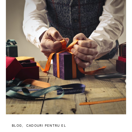
BLOG
CADOURI PENTRU EL