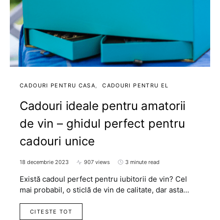
CADOURI PENTRU CASA
CADOURI PENTRU EL
Cadouri ideale pentru amatorii
de vin – ghidul perfect pentru
cadouri unice
18 decembrie 2023
907 views
3 minute read
Există cadoul perfect pentru iubitorii de vin? Cel
mai probabil, o sticlă de vin de calitate, dar asta…
CITESTE TOT