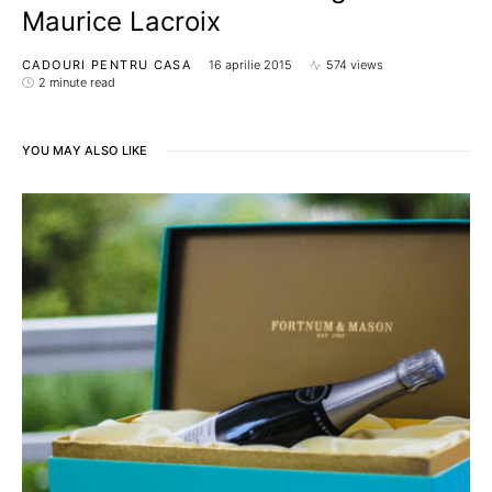
Maurice Lacroix
CADOURI PENTRU CASA
16 aprilie 2015
574 views
2 minute read
YOU MAY ALSO LIKE