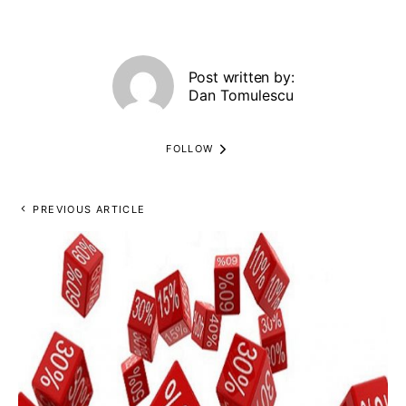
Post written by:
Dan Tomulescu
FOLLOW
PREVIOUS ARTICLE