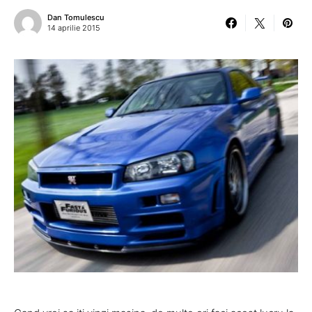
Dan Tomulescu
14 aprilie 2015