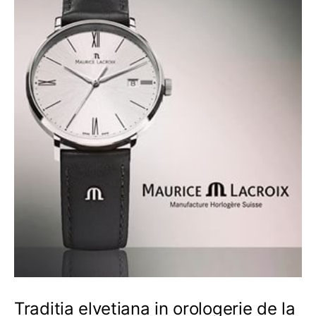
Traditia elvetiana in orologerie de la