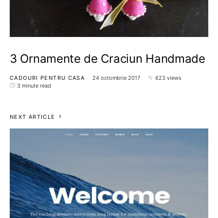
3 Ornamente de Craciun Handmade
CADOURI PENTRU CASA
24 octombrie 2017
623 views
3 minute read
NEXT ARTICLE