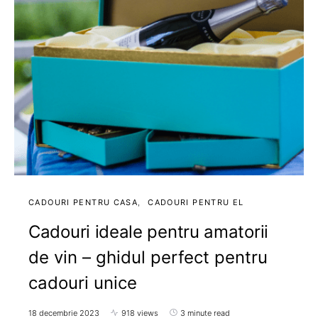
CADOURI PENTRU CASA
CADOURI PENTRU EL
Cadouri ideale pentru amatorii
de vin – ghidul perfect pentru
cadouri unice
18 decembrie 2023
918 views
3 minute read