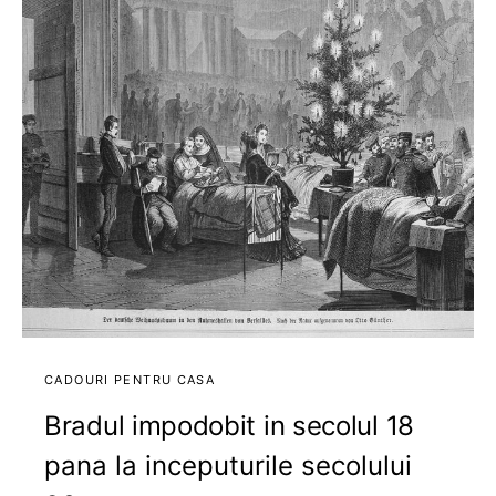
CADOURI PENTRU CASA
Bradul impodobit in secolul 18
pana la inceputurile secolului