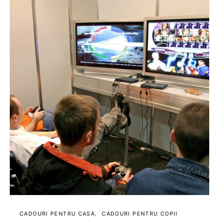
CADOURI PENTRU CASA
CADOURI PENTRU COPII