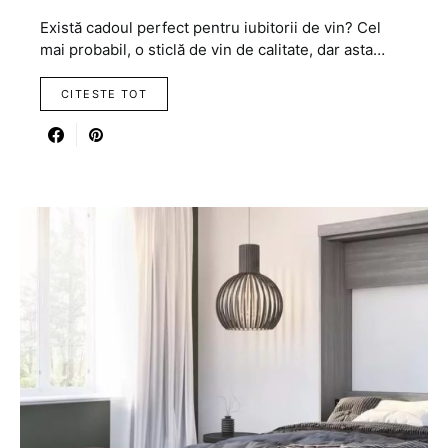
Există cadoul perfect pentru iubitorii de vin? Cel
mai probabil, o sticlă de vin de calitate, dar asta…
CITESTE TOT