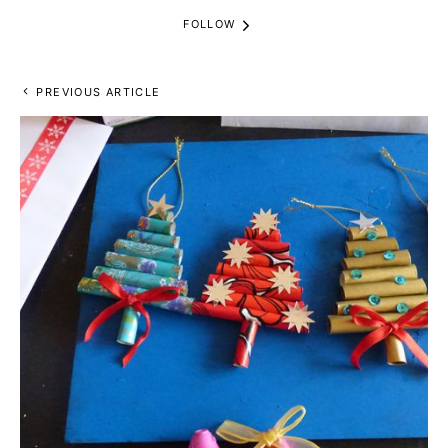
FOLLOW
PREVIOUS ARTICLE