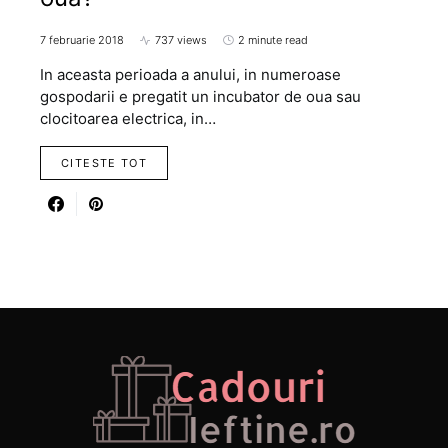
7 februarie 2018
737 views
2 minute read
In aceasta perioada a anului, in numeroase
gospodarii e pregatit un incubator de oua sau
clocitoarea electrica, in…
CITESTE TOT