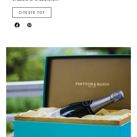
CITESTE TOT