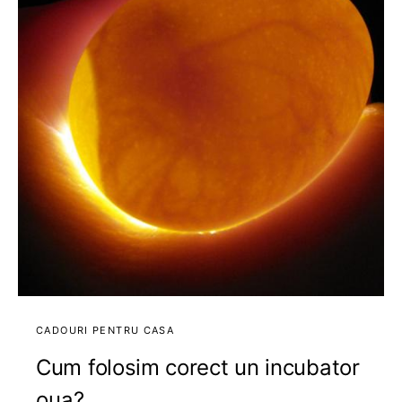
CADOURI PENTRU CASA
Cum folosim corect un incubator
oua?