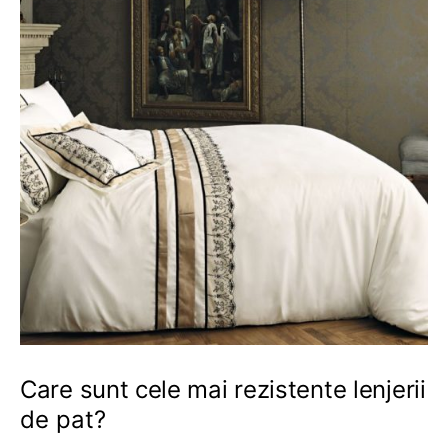
Care sunt cele mai rezistente lenjerii
de pat?