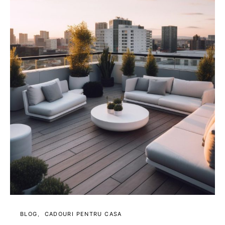
BLOG
CADOURI PENTRU CASA