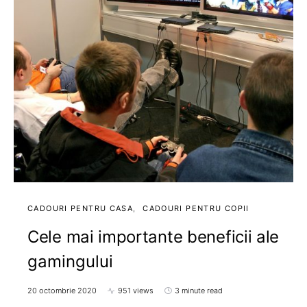
CADOURI PENTRU CASA
CADOURI PENTRU COPII
Cele mai importante beneficii ale
gamingului
20 octombrie 2020
951 views
3 minute read