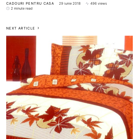
CADOURI PENTRU CASA
29 iunie 2018
496 views
2 minute read
NEXT ARTICLE