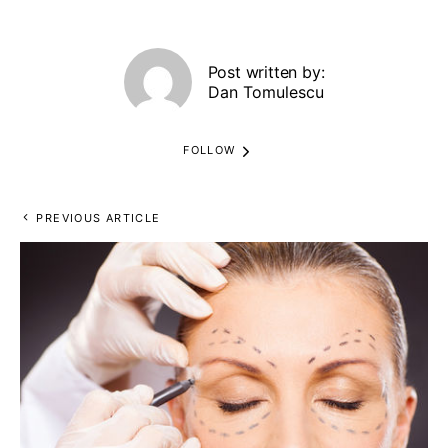
Post written by:
Dan Tomulescu
FOLLOW
PREVIOUS ARTICLE