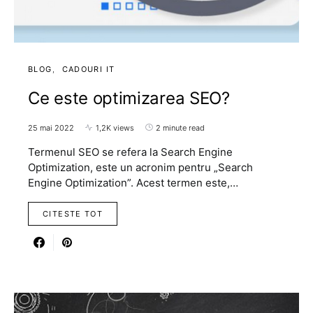
BLOG
CADOURI IT
Ce este optimizarea SEO?
25 mai 2022
1,2K views
2 minute read
Termenul SEO se refera la Search Engine
Optimization, este un acronim pentru „Search
Engine Optimization”. Acest termen este,…
CITESTE TOT