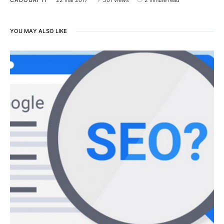
YOU MAY ALSO LIKE