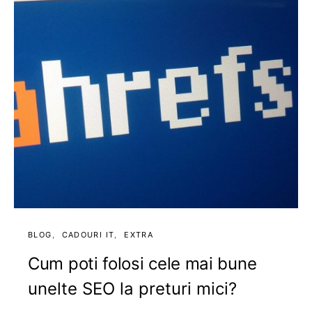
BLOG
CADOURI IT
EXTRA
Cum poti folosi cele mai bune
unelte SEO la preturi mici?