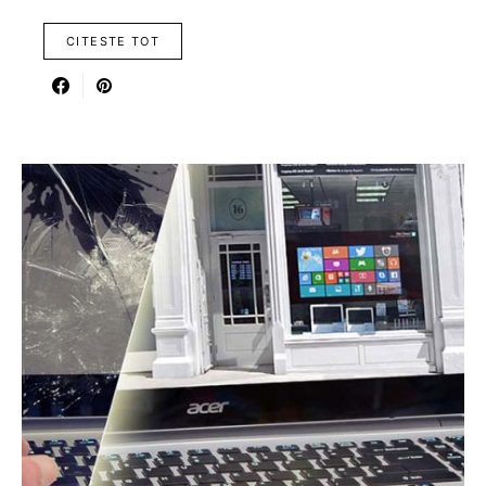
CITESTE TOT