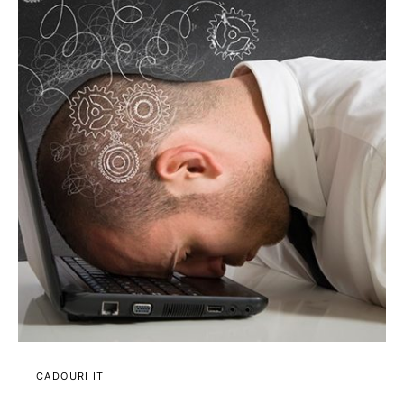
CADOURI IT