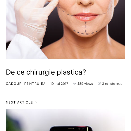
De ce chirurgie plastica?
CADOURI PENTRU EA
19 mai 2017
489 views
3 minute read
NEXT ARTICLE