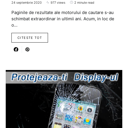
24 septembrie 2020
977 views
2 minute read
Paginile de rezultate ale motorului de cautare s-au
schimbat extraordinar in ultimii ani. Acum, in loc de
o…
CITESTE TOT