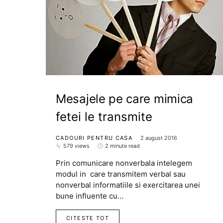
Mesajele pe care mimica
fetei le transmite
CADOURI PENTRU CASA
2 august 2016
579 views
2 minute read
Prin comunicare nonverbala intelegem
modul in care transmitem verbal sau
nonverbal informatiile si exercitarea unei
bune influente cu…
CITESTE TOT