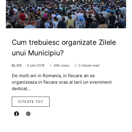
Cum trebuiesc organizate Zilele
unui Municipiu?
BLOG
4 iulie 2018
496 views
2 minute read
De multi ani in Romania, in fiecare an se
organizeaza in fiecare oras al tarii un eveniment
dedicat…
CITESTE TOT