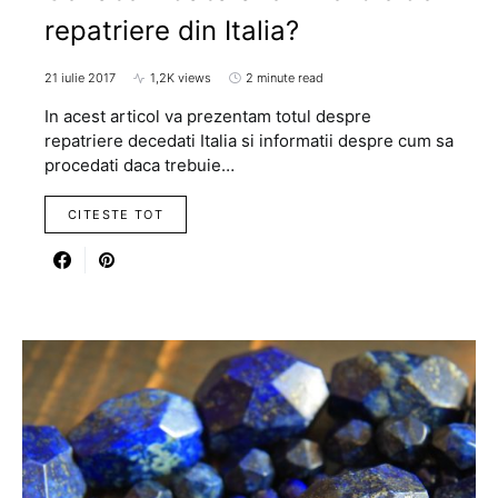
repatriere din Italia?
21 iulie 2017
1,2K views
2 minute read
In acest articol va prezentam totul despre
repatriere decedati Italia si informatii despre cum sa
procedati daca trebuie…
CITESTE TOT