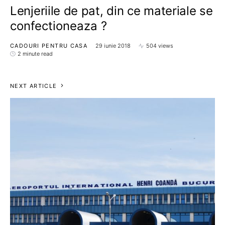
Lenjeriile de pat, din ce materiale se
confectioneaza ?
CADOURI PENTRU CASA
29 iunie 2018
504 views
2 minute read
NEXT ARTICLE