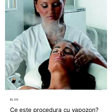
BLOG
Ce este procedura cu vapozon?