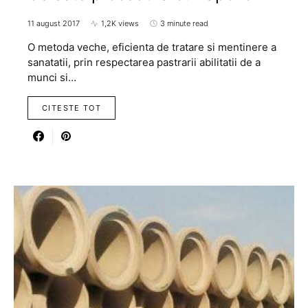
11 august 2017
1,2K views
3 minute read
O metoda veche, eficienta de tratare si mentinere a
sanatatii, prin respectarea pastrarii abilitatii de a
munci si…
CITESTE TOT