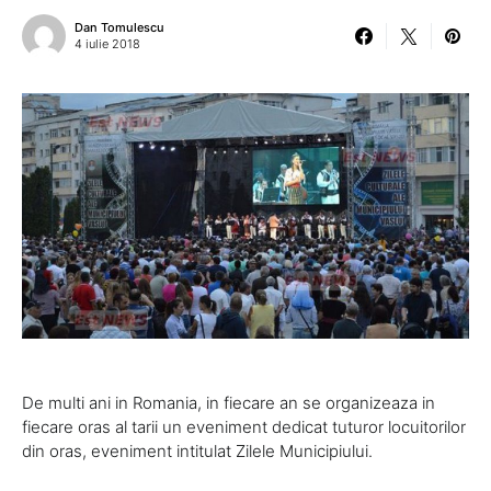
Dan Tomulescu
4 iulie 2018
De multi ani in Romania, in fiecare an se organizeaza in
fiecare oras al tarii un eveniment dedicat tuturor locuitorilor
din oras, eveniment intitulat Zilele Municipiului.