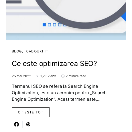
BLOG
CADOURI IT
Ce este optimizarea SEO?
25 mai 2022
1,2K views
2 minute read
Termenul SEO se refera la Search Engine
Optimization, este un acronim pentru „Search
Engine Optimization”. Acest termen este,…
CITESTE TOT