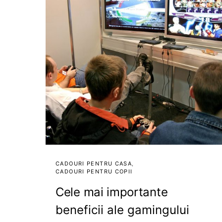
CADOURI PENTRU CASA
CADOURI PENTRU COPII
Cele mai importante
beneficii ale gamingului