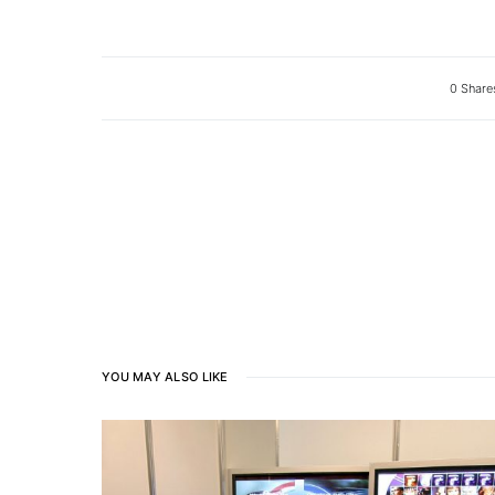
0 Share
YOU MAY ALSO LIKE