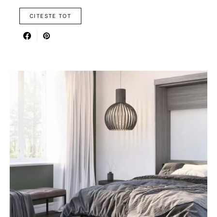
CITESTE TOT