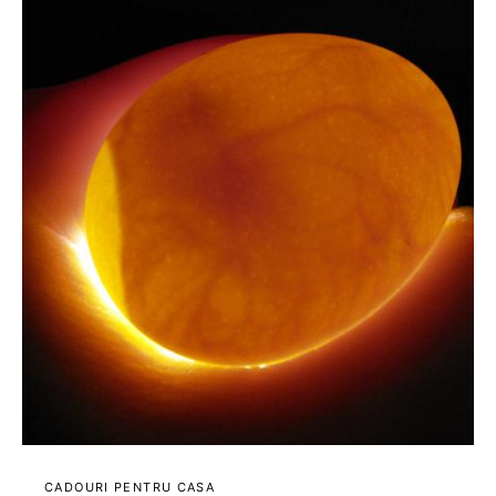
CADOURI PENTRU CASA