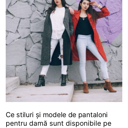
Ce stiluri și modele de pantaloni
pentru damă sunt disponibile pe