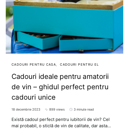
CADOURI PENTRU CASA
CADOURI PENTRU EL
Cadouri ideale pentru amatorii
de vin – ghidul perfect pentru
cadouri unice
18 decembrie 2023
899 views
3 minute read
Există cadoul perfect pentru iubitorii de vin? Cel
mai probabil, o sticlă de vin de calitate, dar asta…