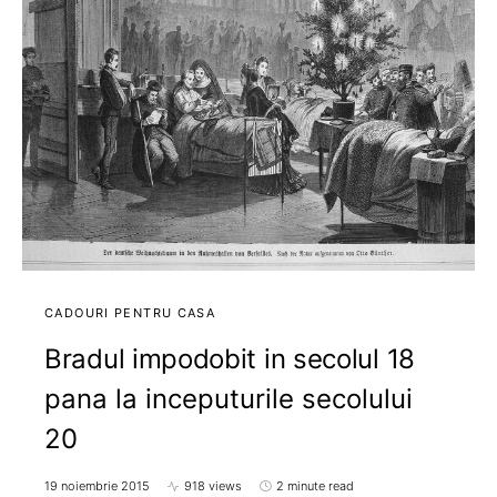
CADOURI PENTRU CASA
Bradul impodobit in secolul 18
pana la inceputurile secolului
20
19 noiembrie 2015
918 views
2 minute read