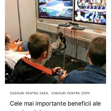
CADOURI PENTRU CASA
CADOURI PENTRU COPII
Cele mai importante beneficii ale