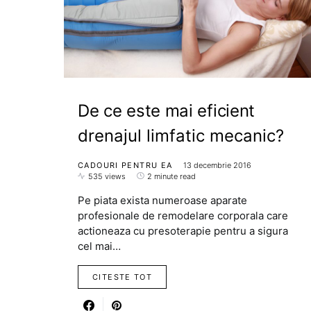
De ce este mai eficient
drenajul limfatic mecanic?
CADOURI PENTRU EA
13 decembrie 2016
535 views
2 minute read
Pe piata exista numeroase aparate
profesionale de remodelare corporala care
actioneaza cu presoterapie pentru a sigura
cel mai…
CITESTE TOT