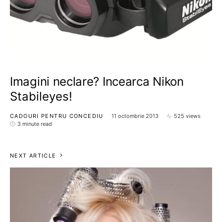
Imagini neclare? Incearca Nikon
Stabileyes!
CADOURI PENTRU CONCEDIU
11 octombrie 2013
525 views
3 minute read
NEXT ARTICLE