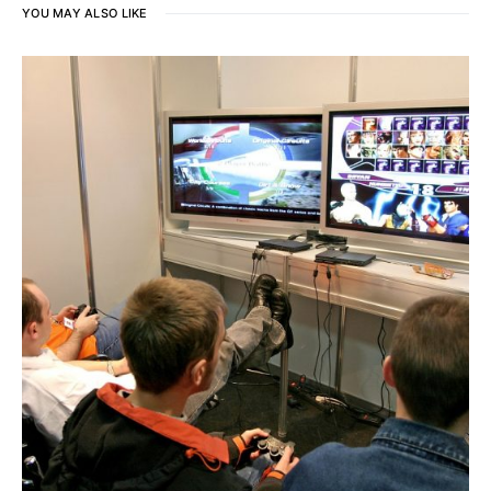
YOU MAY ALSO LIKE