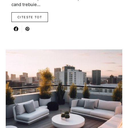
cand trebuie…
CITESTE TOT