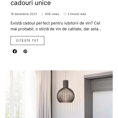
cadouri unice
18 decembrie 2023
908 views
3 minute read
Există cadoul perfect pentru iubitorii de vin? Cel
mai probabil, o sticlă de vin de calitate, dar asta…
CITESTE TOT