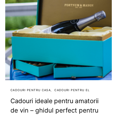
CADOURI PENTRU CASA
CADOURI PENTRU EL
Cadouri ideale pentru amatorii
de vin – ghidul perfect pentru