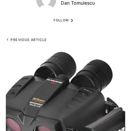
Dan Tomulescu
FOLLOW
PREVIOUS ARTICLE