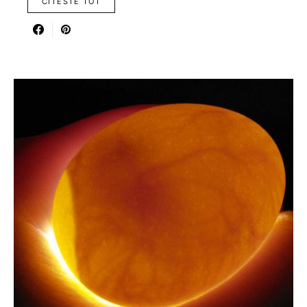
CITESTE TOT