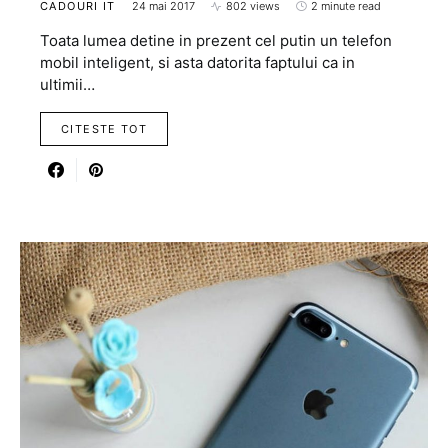
CADOURI IT
24 mai 2017
802 views
2 minute read
Toata lumea detine in prezent cel putin un telefon
mobil inteligent, si asta datorita faptului ca in
ultimii…
CITESTE TOT