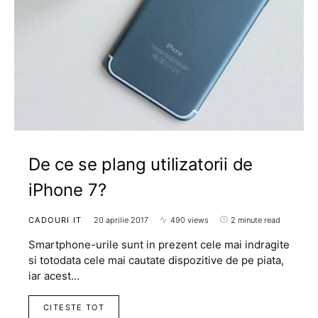
De ce se plang utilizatorii de
iPhone 7?
CADOURI IT
20 aprilie 2017
490 views
2 minute read
Smartphone-urile sunt in prezent cele mai indragite
si totodata cele mai cautate dispozitive de pe piata,
iar acest…
CITESTE TOT