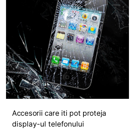
Accesorii care iti pot proteja
display-ul telefonului