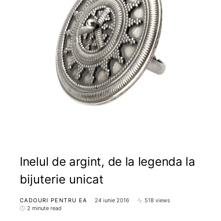
Inelul de argint, de la legenda la
bijuterie unicat
CADOURI PENTRU EA
24 iunie 2016
518 views
2 minute read