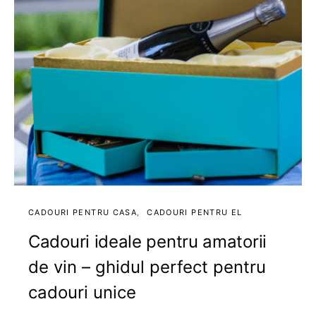
CADOURI PENTRU CASA
CADOURI PENTRU EL
Cadouri ideale pentru amatorii
de vin – ghidul perfect pentru
cadouri unice