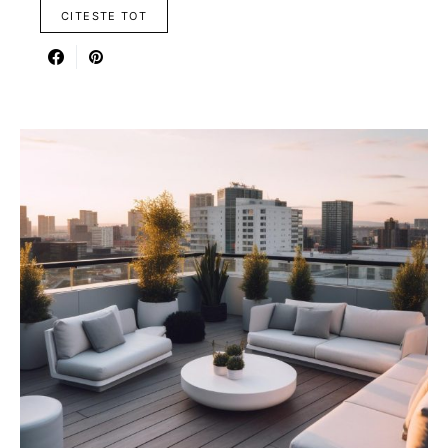
CITESTE TOT