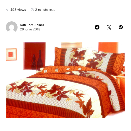
493 views
2 minute read
Dan Tomulescu
29 iunie 2018