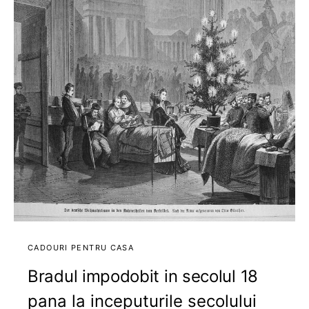
CADOURI PENTRU CASA
Bradul impodobit in secolul 18
pana la inceputurile secolului