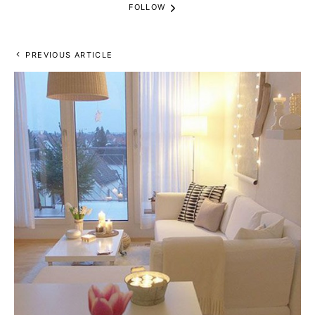
FOLLOW
PREVIOUS ARTICLE