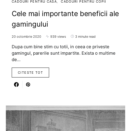
CADOURI PENTRU CASA
CADOURI PENTRU COPII
Cele mai importante beneficii ale
gamingului
20 octombrie 2020
939 views
3 minute read
Dupa cum bine stim cu totii, in ceea ce priveste
gamingul, parerile sunt impartite. Exista o multime
de…
CITESTE TOT