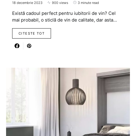
18 decembrie 2023
900 views
3 minute read
Există cadoul perfect pentru iubitorii de vin? Cel
mai probabil, o sticlă de vin de calitate, dar asta…
CITESTE TOT