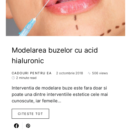
Modelarea buzelor cu acid
hialuronic
CADOURI PENTRU EA
2 octombrie 2018
506 views
2 minute read
Interventia de modelare buze este fara doar si
poate una dintre interventiile estetice cele mai
cunoscute, iar femeile…
CITESTE TOT