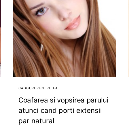
CADOURI PENTRU EA
Coafarea si vopsirea parului
atunci cand porti extensii
par natural