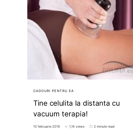
CADOURI PENTRU EA
Tine celulita la distanta cu
vacuum terapia!
10 februarie 2016
1,1K views
2 minute read