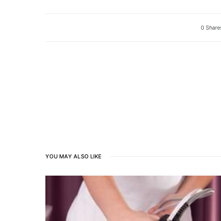
0 Share
YOU MAY ALSO LIKE