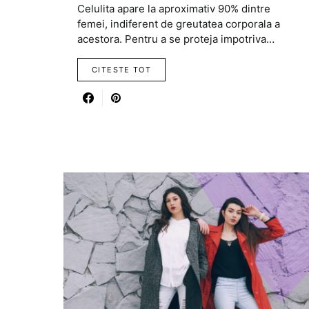
Celulita apare la aproximativ 90% dintre
femei, indiferent de greutatea corporala a
acestora. Pentru a se proteja impotriva…
CITESTE TOT