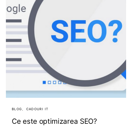
BLOG
CADOURI IT
Ce este optimizarea SEO?