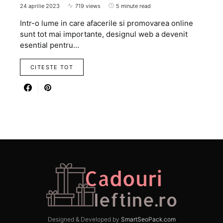
24 aprilie 2023
719 views
5 minute read
Intr-o lume in care afacerile si promovarea online
sunt tot mai importante, designul web a devenit
esential pentru…
CITESTE TOT
Designed & Developed by
SmartSeoPack.com