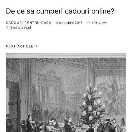
De ce sa cumperi cadouri online?
CADOURI PENTRU CASA
4 noiembrie 2015
494 views
2 minute read
NEXT ARTICLE