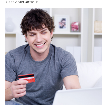
PREVIOUS ARTICLE