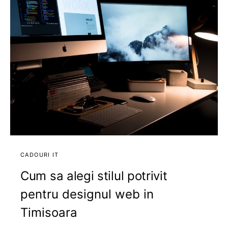
CADOURI IT
Cum sa alegi stilul potrivit
pentru designul web in
Timisoara