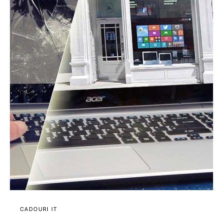
CADOURI IT