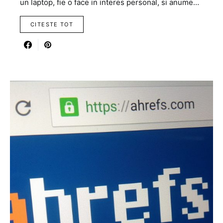
un laptop, fie o face in interes personal, si anume…
CITESTE TOT