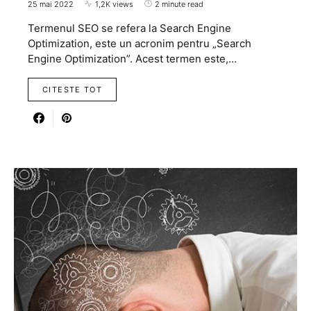
25 mai 2022
1,2K views
2 minute read
Termenul SEO se refera la Search Engine
Optimization, este un acronim pentru „Search
Engine Optimization”. Acest termen este,…
CITESTE TOT