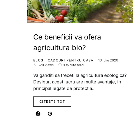
Ce beneficii va ofera
agricultura bio?
BLOG
CADOURI PENTRU CASA
16 iulie 2020
520 views
3 minute read
Va ganditi sa treceti la agricultura ecologica?
Desigur, acest lucru are multe avantaje, in
principal legate de protectia…
CITESTE TOT