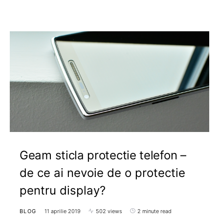
Geam sticla protectie telefon –
de ce ai nevoie de o protectie
pentru display?
BLOG
11 aprilie 2019
502 views
2 minute read